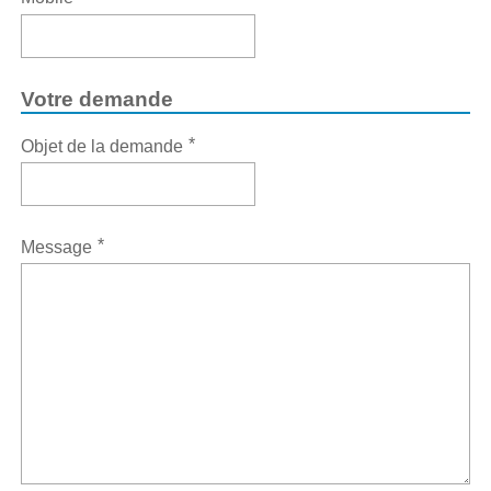
Votre demande
*
Objet de la demande
*
Message