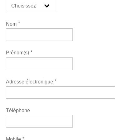
*
Nom
*
Prénom(s)
*
Adresse électronique
Téléphone
*
Mobile