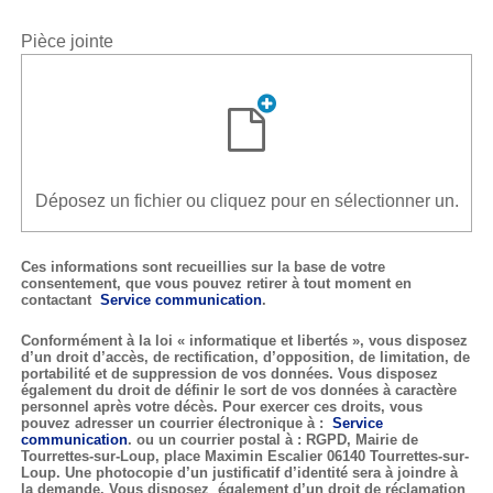
Pièce jointe
Déposez un fichier ou cliquez pour en sélectionner un.
Ces informations sont recueillies sur la base de votre
consentement, que vous pouvez retirer à tout moment en
contactant
Service communication
.
Conformément à la loi « informatique et libertés », vous disposez
d’un droit d’accès, de rectification, d’opposition, de limitation, de
portabilité et de suppression de vos données. Vous disposez
également du droit de définir le sort de vos données à caractère
personnel après votre décès. Pour exercer ces droits, vous
pouvez adresser un courrier électronique à :
Service
communication
. ou un courrier postal à : RGPD, Mairie de
Tourrettes-sur-Loup, place Maximin Escalier 06140 Tourrettes-sur-
Loup. Une photocopie d’un justificatif d’identité sera à joindre à
la demande. Vous disposez également d’un droit de réclamation